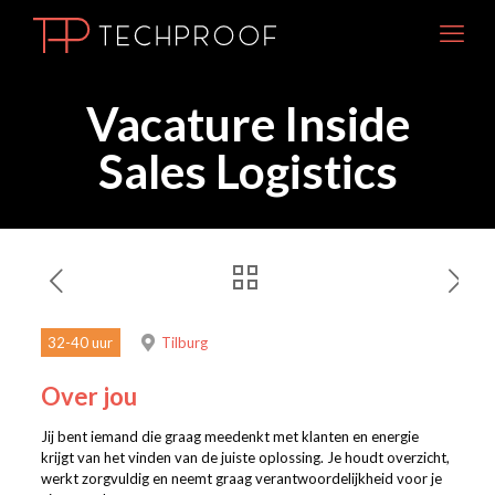
Vacature Inside
Sales Logistics
32-40 uur
Tilburg
Over jou
Jij bent iemand die graag meedenkt met klanten en energie
krijgt van het vinden van de juiste oplossing. Je houdt overzicht,
werkt zorgvuldig en neemt graag verantwoordelijkheid voor je