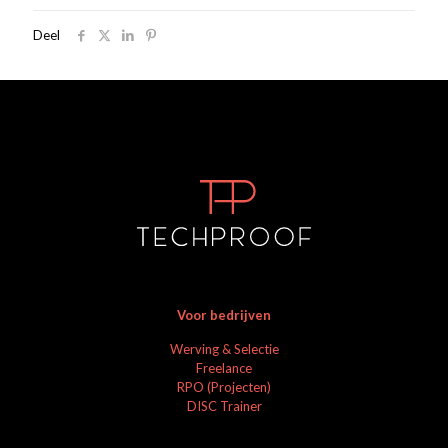
Deel
Voor bedrijven
Werving & Selectie
Freelance
RPO (Projecten)
DISC Trainer