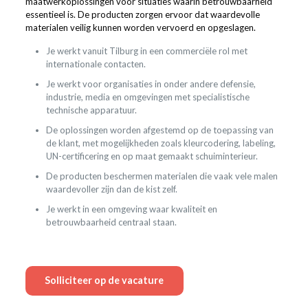
maatwerkoplossingen voor situaties waarin betrouwbaarheid
essentieel is. De producten zorgen ervoor dat waardevolle
materialen veilig kunnen worden vervoerd en opgeslagen.
Je werkt vanuit Tilburg in een commerciële rol met
internationale contacten.
Je werkt voor organisaties in onder andere defensie,
industrie, media en omgevingen met specialistische
technische apparatuur.
De oplossingen worden afgestemd op de toepassing van
de klant, met mogelijkheden zoals kleurcodering, labeling,
UN-certificering en op maat gemaakt schuiminterieur.
De producten beschermen materialen die vaak vele malen
waardevoller zijn dan de kist zelf.
Je werkt in een omgeving waar kwaliteit en
betrouwbaarheid centraal staan.