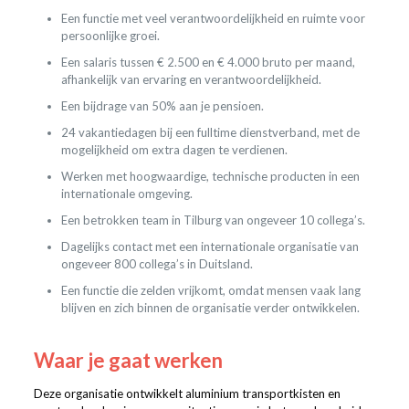
Een functie met veel verantwoordelijkheid en ruimte voor
persoonlijke groei.
Een salaris tussen € 2.500 en € 4.000 bruto per maand,
afhankelijk van ervaring en verantwoordelijkheid.
Een bijdrage van 50% aan je pensioen.
24 vakantiedagen bij een fulltime dienstverband, met de
mogelijkheid om extra dagen te verdienen.
Werken met hoogwaardige, technische producten in een
internationale omgeving.
Een betrokken team in Tilburg van ongeveer 10 collega’s.
Dagelijks contact met een internationale organisatie van
ongeveer 800 collega’s in Duitsland.
Een functie die zelden vrijkomt, omdat mensen vaak lang
blijven en zich binnen de organisatie verder ontwikkelen.
Waar je gaat werken
Deze organisatie ontwikkelt aluminium transportkisten en