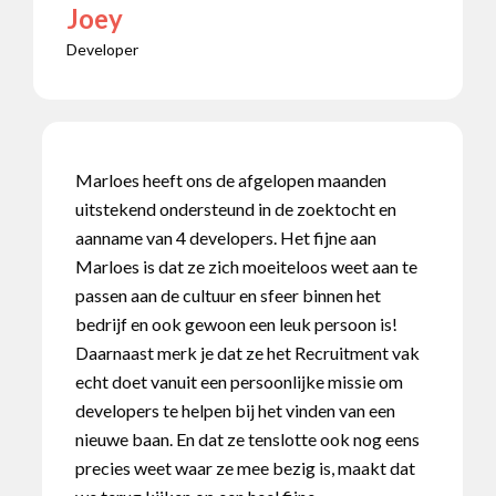
Joey
Developer
Marloes heeft ons de afgelopen maanden
uitstekend ondersteund in de zoektocht en
aanname van 4 developers. Het fijne aan
Marloes is dat ze zich moeiteloos weet aan te
passen aan de cultuur en sfeer binnen het
bedrijf en ook gewoon een leuk persoon is!
Daarnaast merk je dat ze het Recruitment vak
echt doet vanuit een persoonlijke missie om
developers te helpen bij het vinden van een
nieuwe baan. En dat ze tenslotte ook nog eens
precies weet waar ze mee bezig is, maakt dat