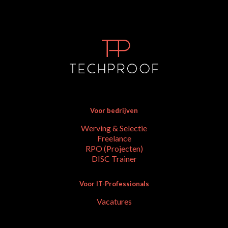
Voor bedrijven
Werving & Selectie
Freelance
RPO (Projecten)
DISC Trainer
Voor IT-Professionals
Vacatures