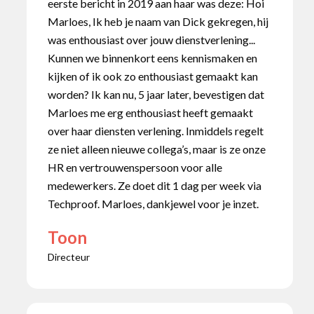
eerste bericht in 2019 aan haar was deze: Hoi
Marloes, Ik heb je naam van Dick gekregen, hij
was enthousiast over jouw dienstverlening...
Kunnen we binnenkort eens kennismaken en
kijken of ik ook zo enthousiast gemaakt kan
worden? Ik kan nu, 5 jaar later, bevestigen dat
Marloes me erg enthousiast heeft gemaakt
over haar diensten verlening. Inmiddels regelt
ze niet alleen nieuwe collega’s, maar is ze onze
HR en vertrouwenspersoon voor alle
medewerkers. Ze doet dit 1 dag per week via
Techproof. Marloes, dankjewel voor je inzet.
Toon
Directeur