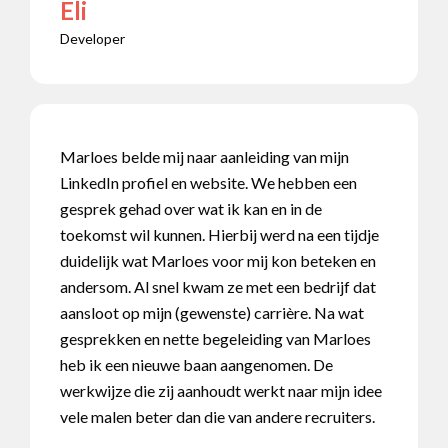
Eli
Developer
Marloes belde mij naar aanleiding van mijn
LinkedIn profiel en website. We hebben een
gesprek gehad over wat ik kan en in de
toekomst wil kunnen. Hierbij werd na een tijdje
duidelijk wat Marloes voor mij kon beteken en
andersom. Al snel kwam ze met een bedrijf dat
aansloot op mijn (gewenste) carrière. Na wat
gesprekken en nette begeleiding van Marloes
heb ik een nieuwe baan aangenomen. De
werkwijze die zij aanhoudt werkt naar mijn idee
vele malen beter dan die van andere recruiters.