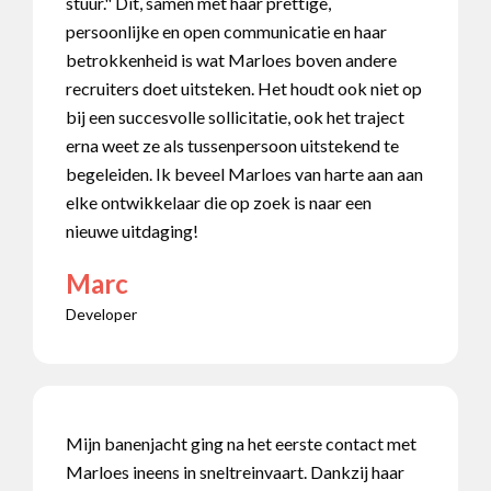
stuur." Dit, samen met haar prettige,
persoonlijke en open communicatie en haar
betrokkenheid is wat Marloes boven andere
recruiters doet uitsteken. Het houdt ook niet op
bij een succesvolle sollicitatie, ook het traject
erna weet ze als tussenpersoon uitstekend te
begeleiden. Ik beveel Marloes van harte aan aan
elke ontwikkelaar die op zoek is naar een
nieuwe uitdaging!
Marc
Developer
Mijn banenjacht ging na het eerste contact met
Marloes ineens in sneltreinvaart. Dankzij haar