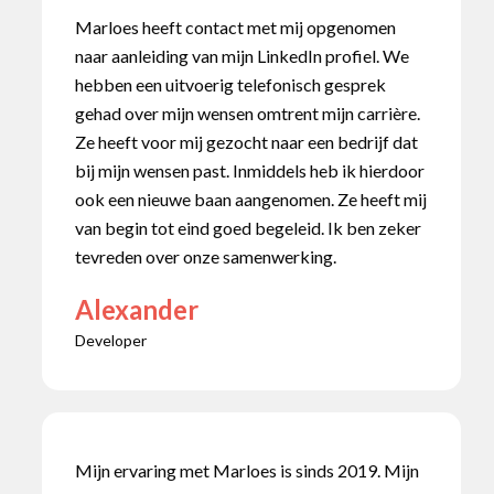
Marloes heeft contact met mij opgenomen
naar aanleiding van mijn LinkedIn profiel. We
hebben een uitvoerig telefonisch gesprek
gehad over mijn wensen omtrent mijn carrière.
Ze heeft voor mij gezocht naar een bedrijf dat
bij mijn wensen past. Inmiddels heb ik hierdoor
ook een nieuwe baan aangenomen. Ze heeft mij
van begin tot eind goed begeleid. Ik ben zeker
tevreden over onze samenwerking.
Alexander
Developer
Mijn ervaring met Marloes is sinds 2019. Mijn