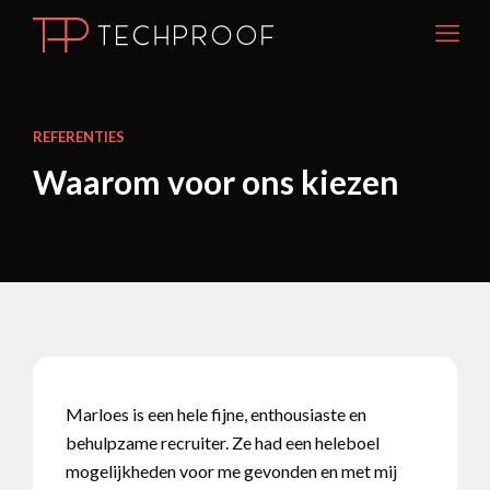
REFERENTIES
Waarom voor ons kiezen
Marloes is een hele fijne, enthousiaste en
behulpzame recruiter. Ze had een heleboel
mogelijkheden voor me gevonden en met mij