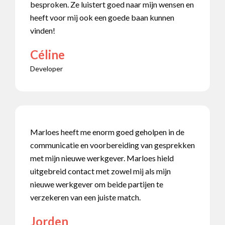
besproken. Ze luistert goed naar mijn wensen en
heeft voor mij ook een goede baan kunnen
vinden!
Céline
Developer
Marloes heeft me enorm goed geholpen in de
communicatie en voorbereiding van gesprekken
met mijn nieuwe werkgever. Marloes hield
uitgebreid contact met zowel mij als mijn
nieuwe werkgever om beide partijen te
verzekeren van een juiste match.
Jorden