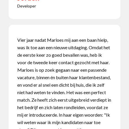
Developer
Vier jaar nadat Marloes mij aan een baan hielp,
was ik toe aan een nieuwe uitdaging. Omdat het
de eerste keer zo goed bevallen was, heb ik
voor de tweede keer contact gezocht met haar.
Marloes is op zoek gegaan naar een passende
vacature, binnen én buiten haar klantenbestand,
en vond er al snel een dicht bij huis, die ik zelf
niet had weten te vinden. Het was een perfect
match. Ze heeft zich eerst uitgebreid verdiept in
het bedrijf en zich laten rondleiden, voordat ze
mij er introduceerde. In haar eigen woorden: "Ik
wil weten waar ik mijn kandidaten naar toe