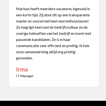
Marloes heeft meerdere vacatures ingevuld in
een korte tijd. Zij doet dit op een transparante
manier en vooral met heel veel enthousiasme!
Ze begrijpt heel snel de bedrijfscultuur en de
overige behoeften van het bedrijf en komt met
passende kandidaten. Ze is in haar
communicatie zeer efficient en prettig. Ik heb
onze samenwerking altijd erg prettig
gevonden.
Irma
IT-Manager