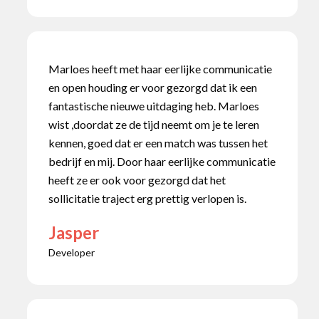
Marloes heeft met haar eerlijke communicatie
en open houding er voor gezorgd dat ik een
fantastische nieuwe uitdaging heb. Marloes
wist ,doordat ze de tijd neemt om je te leren
kennen, goed dat er een match was tussen het
bedrijf en mij. Door haar eerlijke communicatie
heeft ze er ook voor gezorgd dat het
sollicitatie traject erg prettig verlopen is.
Jasper
Developer