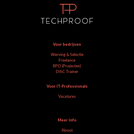
Voor bedrijven
Werving & Selectie
Freelance
RPO (Projecten)
DISC Trainer
Voor IT-Professionals
Vacatures
Meer info
About