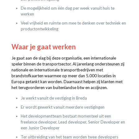
De mogelijkheid om één dag per week vanuit huis te
werken
Veel vrijheid en ruimte om mee te denken over techniek en
productontwikkeling
Waar je gaat werken
Je gaat aan de slag bij deze organisatie, een internationale
speler binnen de transportsector. Al jarenlang ondersteunen zij
nationale en internationale transportbedrijven met
brandstofkaarten waarmee op meer dan 5.000 locaties in
Europa getankt kan worden. Daarnaast helpen zij klanten met
het terugvorderen van buitenlandse btw en accijnzen.
Je werkt vanuit de vestiging in Breda
Er wordt gewerkt vanuit meerdere vestigingen
Het developmentteam bestaat momenteel uit een
freelance developer, Lead developer, Senior Developer en
een Junior Developer
Ter uitbreiding van het team worden twee developers