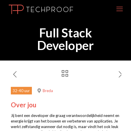
Full Stack
Developer
32-40 uur
Breda
Over jou
Jij bent een developer die graag verantwoordelijkheid neemt en
energie krijgt van het bouwen en verbeteren van applicaties. Je
werkt zelfstandig wanneer dat nodig is, maar vindt het ook leuk