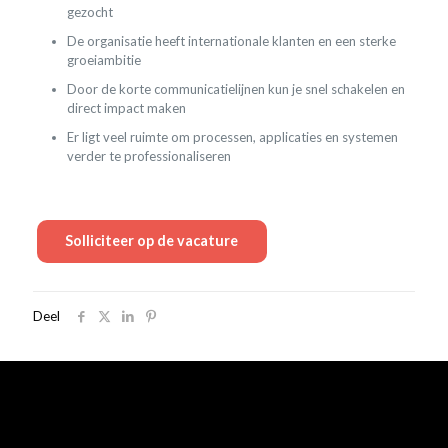
gezocht
De organisatie heeft internationale klanten en een sterke
groeiambitie
Door de korte communicatielijnen kun je snel schakelen en
direct impact maken
Er ligt veel ruimte om processen, applicaties en systemen
verder te professionaliseren
Deel