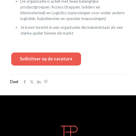
De organisatie is actief met twee belangrijke
productgroepen: Access (trappen, ladders en
klimmaterieel) en Logistics (oplossingen voor onder andere
logistiek, hulpdiensten en speciale toepassingen)
Je komt terecht in een organisatie die bekendstaat als een
sterke speler binnen de markt
Deel