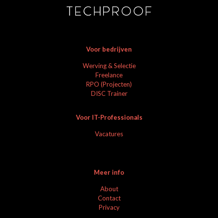
Voor bedrijven
Werving & Selectie
Freelance
RPO (Projecten)
DISC Trainer
Voor IT-Professionals
Vacatures
Meer info
About
Contact
Privacy