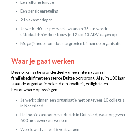
Een fulltime functie
Een pensioenregeling
24 vakantiedagen
Je werkt 40 uur per week, waarvan 38 uur wordt
uitbetaald; hierdoor bouw je 12 tot 13 ADV-dagen op
Mogelijkheden om door te groeien binnen de organisatie
Waar je gaat werken
Deze organisatie is onderdeel van een internationaal
familiebedrijf met een sterke Duitse oorsprong. Al ruim 100 jaar
staat de organisatie bekend om kwaliteit, veiligheid en
betrouwbare oplossingen.
Je werkt binnen een organisatie met ongeveer 10 collega’s
in Nederland
Het hoofdkantoor bevindt zich in Duitsland, waar ongeveer
600 medewerkers werken
Wereldwijd zijn er 66 vestigingen