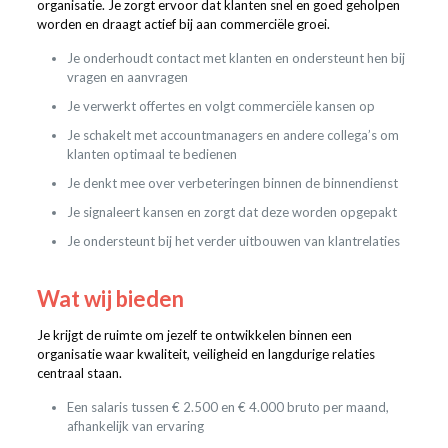
organisatie. Je zorgt ervoor dat klanten snel en goed geholpen
worden en draagt actief bij aan commerciële groei.
Je onderhoudt contact met klanten en ondersteunt hen bij
vragen en aanvragen
Je verwerkt offertes en volgt commerciële kansen op
Je schakelt met accountmanagers en andere collega’s om
klanten optimaal te bedienen
Je denkt mee over verbeteringen binnen de binnendienst
Je signaleert kansen en zorgt dat deze worden opgepakt
Je ondersteunt bij het verder uitbouwen van klantrelaties
Wat wij bieden
Je krijgt de ruimte om jezelf te ontwikkelen binnen een
organisatie waar kwaliteit, veiligheid en langdurige relaties
centraal staan.
Een salaris tussen € 2.500 en € 4.000 bruto per maand,
afhankelijk van ervaring